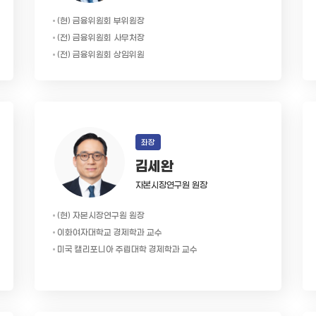
(현) 금융위원회 부위원장
(전) 금융위원회 사무처장
(전) 금융위원회 상임위원
좌장
김세완
자본시장연구원 원장
(현) 자본시장연구원 원장
이화여자대학교 경제학과 교수
미국 캘리포니아 주립대학 경제학과 교수