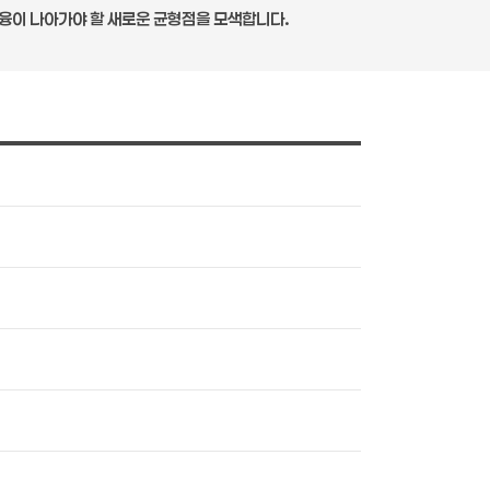
금융이 나아가야 할 새로운 균형점을 모색합니다.