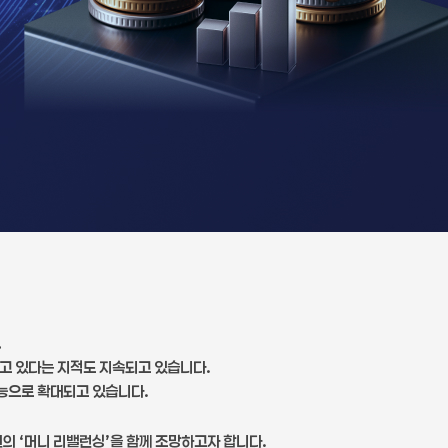
.
고 있다는 지적도 지속되고 있습니다.
기능으로 확대되고 있습니다.
원의 ‘머니 리밸런싱’을 함께 조망하고자 합니다.