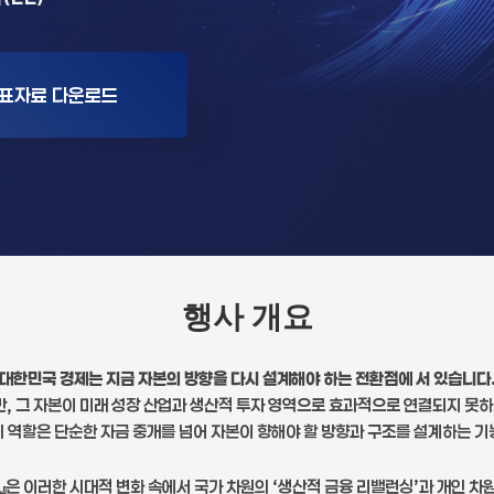
표자료 다운로드
행사 개요
대한민국 경제는 지금 자본의 방향을 다시 설계해야 하는 전환점에 서 있습니다
, 그 자본이 미래 성장 산업과 생산적 투자 영역으로 효과적으로 연결되지 못하
 역할은 단순한 자금 중개를 넘어 자본이 향해야 할 방향과 구조를 설계하는 
』은 이러한 시대적 변화 속에서 국가 차원의 ‘생산적 금융 리밸런싱’과 개인 차