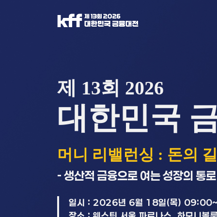
제 13회 2026
대한민국 
머니 리밸런싱 : 돈의 
- 생산적 금융으로 여는 성장의 통로 
일시 : 2026년 6월 18일(목) 09:00
장소 : 웨스틴 서울 파르나스, 하모니볼룸