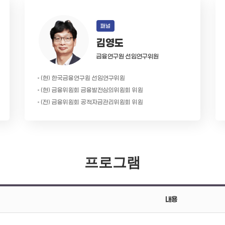
패널
김영도
금융연구원 선임연구위원
(현) 한국금융연구원 선임연구위원
(현) 금융위원회 금융발전심의위원회 위원
(전) 금융위원회 공적자금관리위원회 위원
프로그램
내용