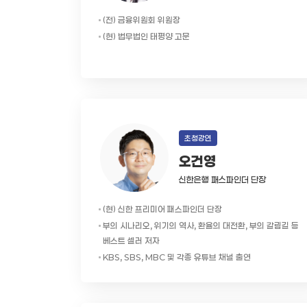
(전) 금융위원회 위원장
(현) 법무법인 태평양 고문
초청강연
오건영
신한은행 패스파인더 단장
(현) 신한 프리미어 패스파인더 단장
부의 시나리오, 위기의 역사, 환율의 대전환, 부의 갈림길 등
베스트 셀러 저자
KBS, SBS, MBC 및 각종 유튜브 채널 출연